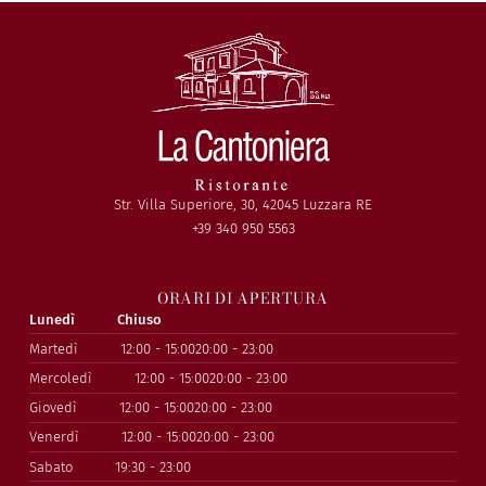
Str. Villa Superiore, 30, 42045 Luzzara RE
+39 340 950 5563
ORARI DI APERTURA
Lunedì
Chiuso
Martedì
12:00 - 15:00
20:00 - 23:00
Mercoledì
12:00 - 15:00
20:00 - 23:00
Giovedì
12:00 - 15:00
20:00 - 23:00
Venerdì
12:00 - 15:00
20:00 - 23:00
Sabato
19:30 - 23:00