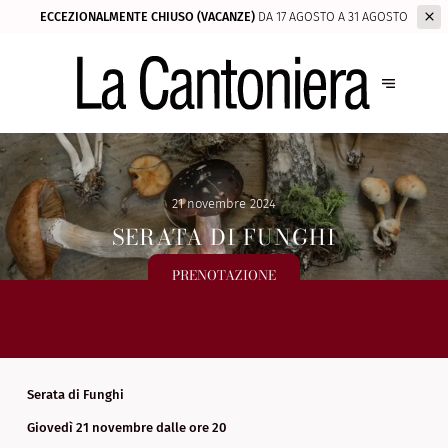
ECCEZIONALMENTE CHIUSO (VACANZE)
DA 17 AGOSTO A 31 AGOSTO
21 novembre 2024
SERATA DI FUNGHI
PRENOTAZIONE
Serata di Funghi
Giovedì 21 novembre dalle ore 20