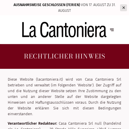
AUSNAHMSWEISE GESCHLOSSEN (FERIEN)
VON 17. AUGUST ZU 31.
AUGUST
RECHTLICHER HINWEIS
Diese Website (lacantoniera.it) wird von Casa Cantoniera Srl
betrieben und verwaltet (im Folgenden 'Website'). Der Zugriff auf
und die Nutzung dieser Website setzen Ihre Zustimmung zu den
unten und an anderer Stelle auf der Website dargelegten
Hinweisen und Haftungsausschlüssen voraus. Durch die Nutzung
der Website erklären Sie sich mit diesen Bedingungen
einverstanden.
Verantwortlicher Redakteur:
Casa Cantoniera Srl null (handelnd