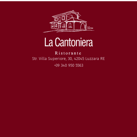
Str. Villa Superiore, 30, 42045 Luzzara RE
+39 340 950 5563