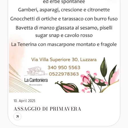
10. April 2025
ASSAGGIO DI PRIMAVERA