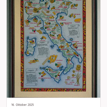
16. Oktober 2025