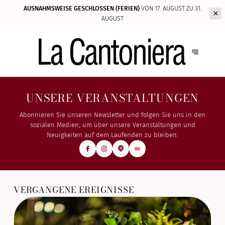
AUSNAHMSWEISE GESCHLOSSEN (FERIEN)
VON 17. AUGUST ZU 31.
AUGUST
UNSERE VERANSTALTUNGEN
Abonnieren Sie unseren Newsletter und folgen Sie uns in den
sozialen Medien, um über unsere Veranstaltungen und
Neuigkeiten auf dem Laufenden zu bleiben.
VERGANGENE EREIGNISSE