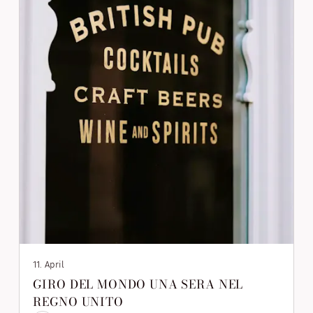
11. April
GIRO DEL MONDO UNA SERA NEL
REGNO UNITO