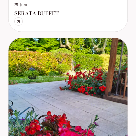
25. Juni
SERATA BUFFET