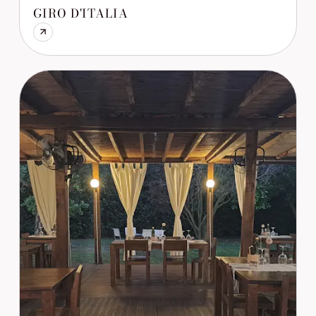
GIRO D'ITALIA