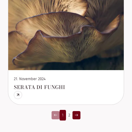
21. November 2024
SERATA DI FUNGHI
1
2