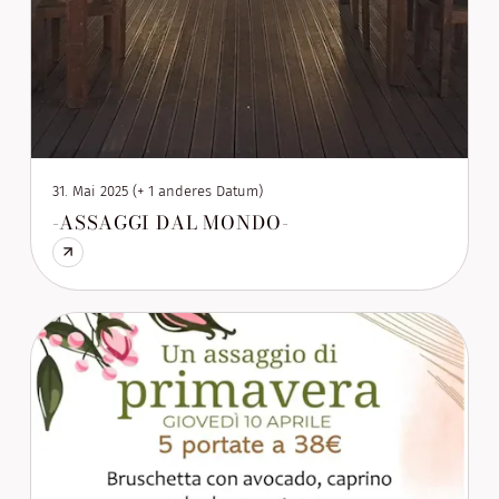
31. Mai 2025 (+ 1 anderes Datum)
-ASSAGGI DAL MONDO-