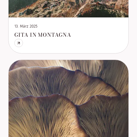
13. März 2025
GITA IN MONTAGNA