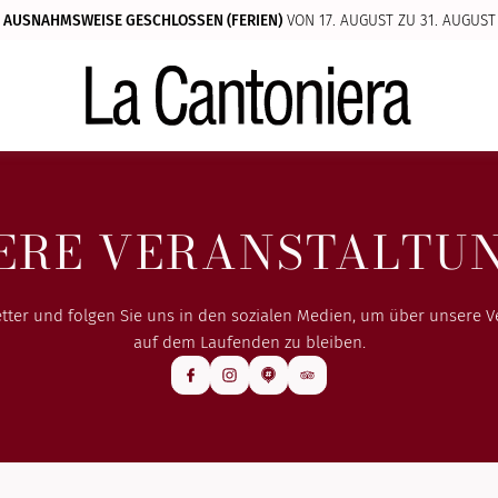
AUSNAHMSWEISE GESCHLOSSEN (FERIEN)
VON 17. AUGUST ZU 31. AUGUST
ERE VERANSTALTU
ter und folgen Sie uns in den sozialen Medien, um über unsere 
auf dem Laufenden zu bleiben.