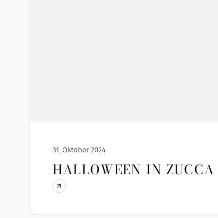
31. Oktober 2024
HALLOWEEN IN ZUCCA