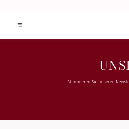
UNS
Abonnieren Sie unseren Newslet