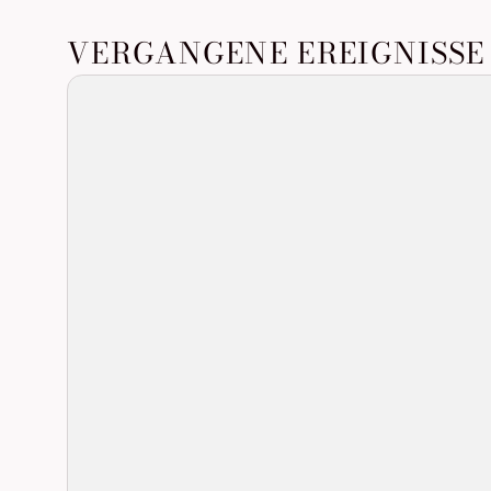
VERGANGENE EREIGNISSE