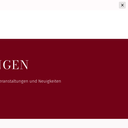
NGEN
Veranstaltungen und Neuigkeiten